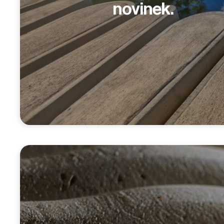
novinek.