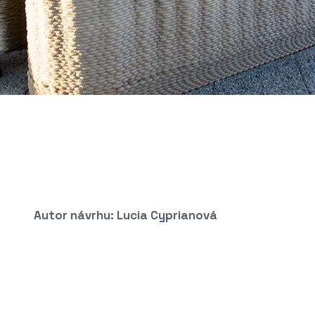
Autor návrhu: Lucia Cyprianová