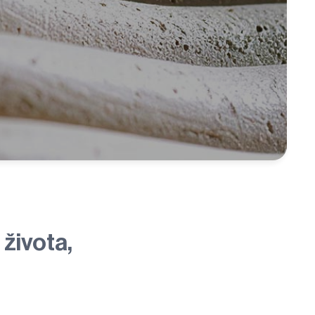
života,