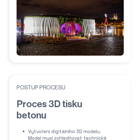
POSTUP PROCESU
Proces 3D tisku
betonu
Vytvoření digitálního 3D modelu.
Model musí zohledňovat technické