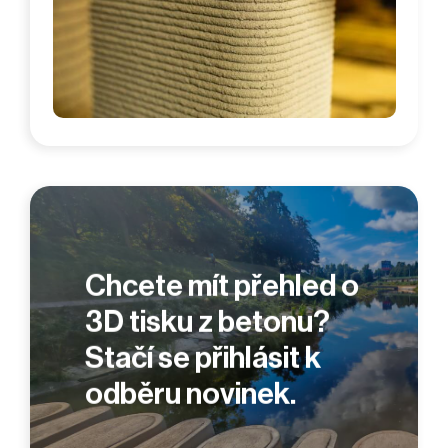
Chcete mít přehled o
3D tisku z betonu?
Stačí se přihlásit k
odběru novinek.