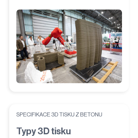
SPECIFIKACE 3D TISKU Z BETONU
Typy 3D tisku