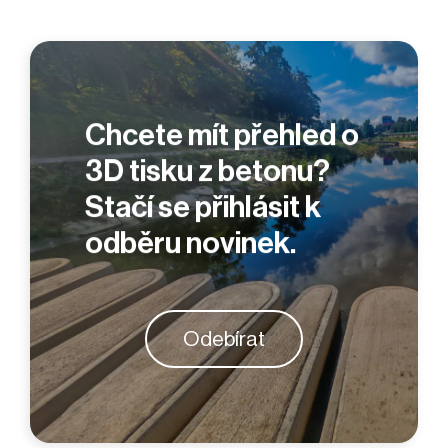
Chcete mít přehled o
3D tisku z betonu?
Stačí se přihlásit k
odběru novinek.
Odebírat